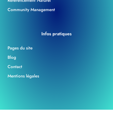
Référencement Naturel
Community Management
Infos pratiques
Pages du site
Blog
Contact
Mentions légales