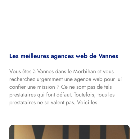
Les meilleures agences web de Vannes
Vous êtes à Vannes dans le Morbihan et vous
recherchez urgemment une agence web pour lui
confier une mission ? Ce ne sont pas de tels
prestataires qui font défaut. Toutefois, tous les
prestataires ne se valent pas. Voici les