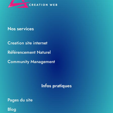
Nos services
Creation site internet
Référencement Naturel
Community Management
Infos pratiques
Pages du site
Blog