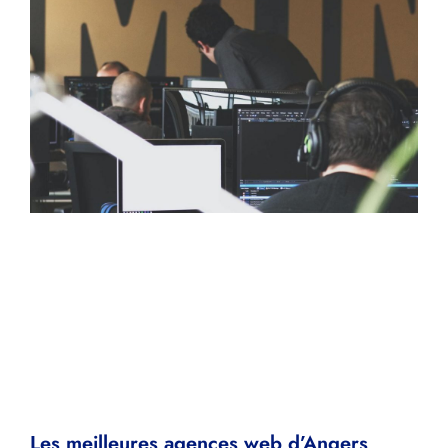
Les meilleures agences web d’Angers