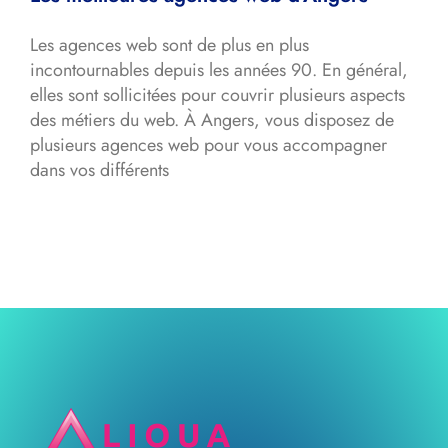
Les agences web sont de plus en plus
incontournables depuis les années 90. En général,
elles sont sollicitées pour couvrir plusieurs aspects
des métiers du web. À Angers, vous disposez de
plusieurs agences web pour vous accompagner
dans vos différents