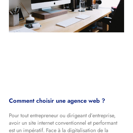
Comment choisir une agence web ?
Pour tout entrepreneur ou dirigeant d’entreprise,
avoir un site internet conventionnel et performant
est un impératif. Face à la digitalisation de la