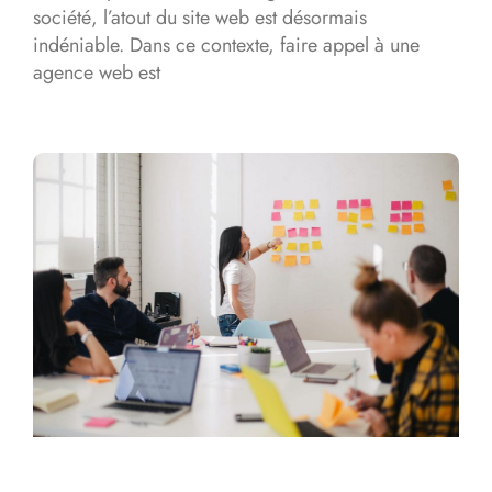
société, l’atout du site web est désormais
indéniable. Dans ce contexte, faire appel à une
agence web est