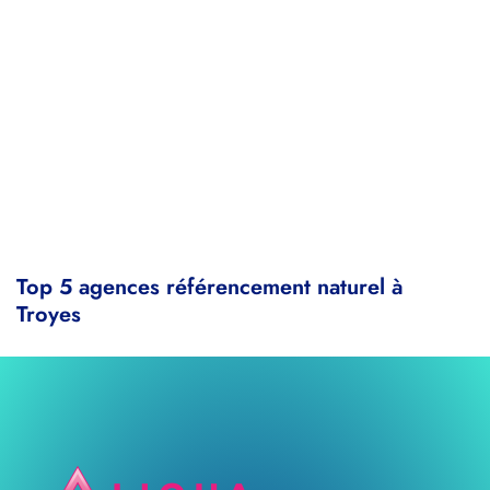
Top 5 agences référencement naturel à
Troyes