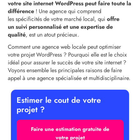
votre site internet WordPress peut faire toute la
différence
! Une agence qui comprend
les spécificités de votre marché local, qui
offre
un suivi personnalisé et une expertise de
qualité
, est un atout précieux.
Comment une agence web locale peut optimiser
votre projet WordPress ? Pourquoi elle est le choix
idéal pour assurer le succès de votre site internet ?
Voyons ensemble les principales raisons de faire
appel à une agence spécialisée et multidisciplinaire.
Estimer le cout de votre
projet ?
Faire une estimation gratuite de
votre projet