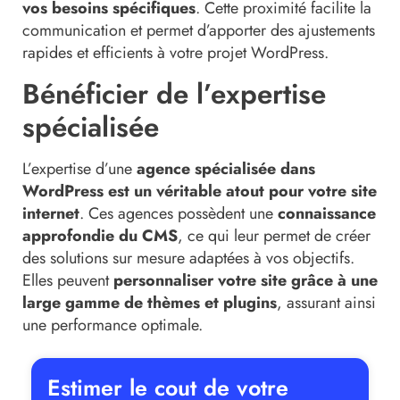
vos besoins spécifiques
. Cette proximité facilite la
communication et permet d’apporter des ajustements
rapides et efficients à votre projet WordPress.
Bénéficier de l’expertise
spécialisée
L’expertise d’une
agence spécialisée dans
WordPress est un véritable atout pour votre site
internet
. Ces agences possèdent une
connaissance
approfondie du CMS
, ce qui leur permet de créer
des solutions sur mesure adaptées à vos objectifs.
Elles peuvent
personnaliser votre site grâce à une
large gamme de thèmes et plugins
, assurant ainsi
une performance optimale.
Estimer le cout de votre