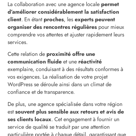
La collaboration avec une agence locale
permet
d’améliorer considérablement la satisfaction
client
. En étant
proches
, les
experts peuvent
organiser des rencontres régulières
pour mieux
comprendre vos attentes et ajuster rapidement leurs
services.
Cette relation de
proximité offre une
communication fluide
et une
réactivité
exemplaire, conduisant à des résultats conformes à
vos exigences. La réalisation de votre projet
WordPress se déroule ainsi dans un climat de
confiance et de transparence.
De plus, une agence spécialisée dans votre région
est
souvent plus sensible aux retours et avis de
ses clients locaux
. Cet engagement à fournir un
service de qualité se traduit par une attention
particulière portée à chaque détail, garantissant que