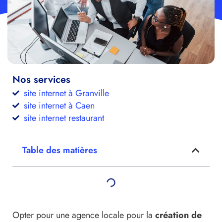
Nos services
site internet à Granville
site internet à Caen
site internet restaurant
Table des matières
Opter pour une agence locale pour la
création de