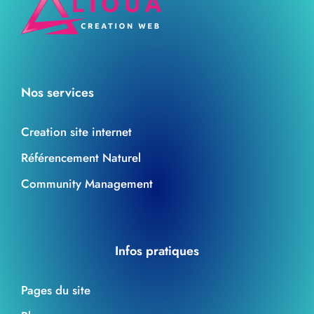
Nos services
Creation site internet
Référencement Naturel
Community Management
Infos pratiques
Pages du site