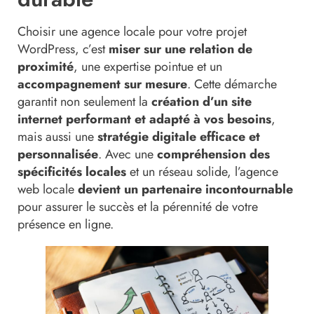
Choisir une agence locale pour votre projet
WordPress, c’est
miser sur une relation de
proximité
, une expertise pointue et un
accompagnement sur mesure
. Cette démarche
garantit non seulement la
création d’un site
internet performant et adapté à vos besoins
,
mais aussi une
stratégie digitale efficace et
personnalisée
. Avec une
compréhension des
spécificités locales
et un réseau solide, l’agence
web locale
devient un partenaire incontournable
pour assurer le succès et la pérennité de votre
présence en ligne.