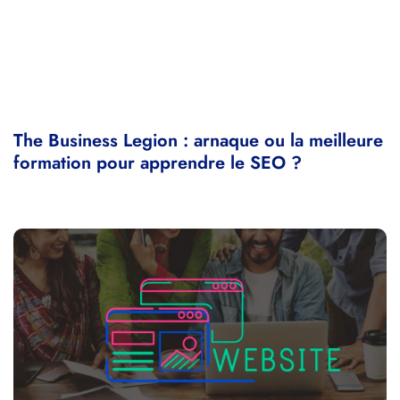
The Business Legion : arnaque ou la meilleure
formation pour apprendre le SEO ?