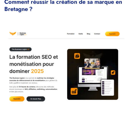
Comment réussir la création de sa marque en
Bretagne ?