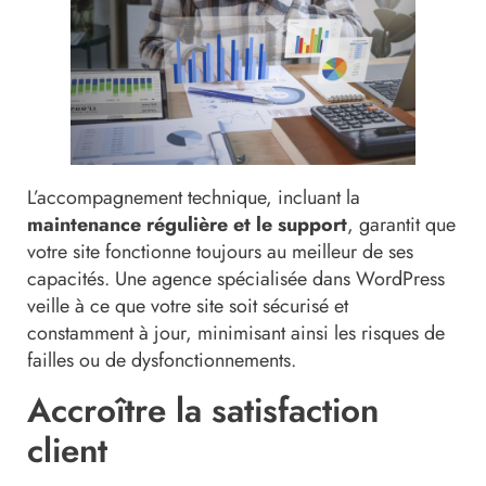
L’accompagnement technique, incluant la
maintenance régulière et le support
, garantit que
votre site fonctionne toujours au meilleur de ses
capacités. Une agence spécialisée dans WordPress
veille à ce que votre site soit sécurisé et
constamment à jour, minimisant ainsi les risques de
failles ou de dysfonctionnements.
Accroître la satisfaction
client