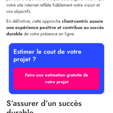
votre site internet reflète fidèlement votre vision et
vos objectifs.
En définitive, cette approche
client-centric assure
une expérience positive et contribue au succès
durable
de votre présence en ligne.
Estimer le cout de votre
projet ?
Faire une estimation gratuite de
votre projet
S’assurer d’un succès
durable