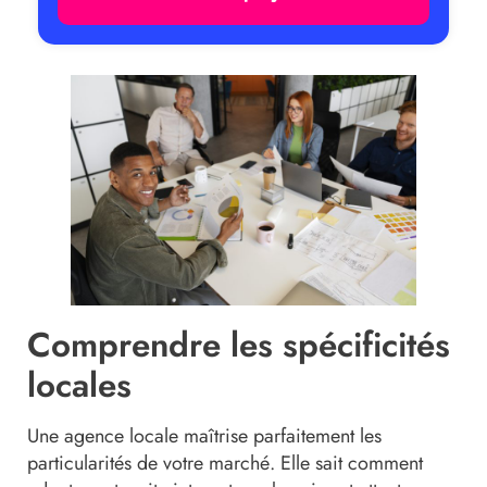
Comprendre les spécificités
locales
Une agence locale maîtrise parfaitement les
particularités de votre marché. Elle sait comment