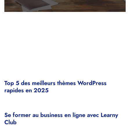
Top 5 des meilleurs thèmes WordPress
rapides en 2025
Se former au business en ligne avec Learny
Club