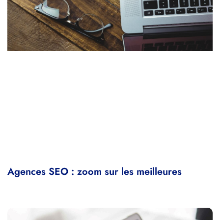
Agences SEO : zoom sur les meilleures