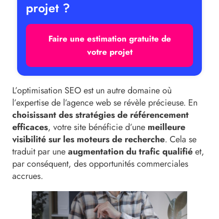
projet ?
Faire une estimation gratuite de
votre projet
L’optimisation SEO est un autre domaine où
l’expertise de l’agence web se révèle précieuse. En
choisissant des stratégies de référencement
efficaces
, votre site bénéficie d’une
meilleure
visibilité sur les moteurs de recherche
. Cela se
traduit par une
augmentation du trafic qualifié
et,
par conséquent, des opportunités commerciales
accrues.