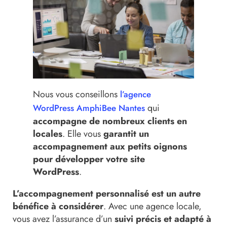
Nous vous conseillons
l’agence
qui
WordPress AmphiBee Nantes
accompagne de nombreux clients en
locales
. Elle vous
garantit un
accompagnement aux petits oignons
pour développer votre site
WordPress
.
L’accompagnement personnalisé est un autre
bénéfice à considérer
. Avec une agence locale,
vous avez l’assurance d’un
suivi précis et adapté à