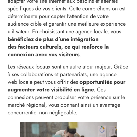
adapter votre site internet aux besoins et attentes
spécifiques de vos clients. Cette compréhension est
déterminante pour capter l’attention de votre
audience cible et garantir une meilleure expérience
utilisateur. En choisissant une agence locale, vous
bénéficiez de plus d’une intégration
des facteurs culturels, ce qui renforce la
connexion avec vos visiteurs
.
Les réseaux locaux sont un autre atout majeur. Grâce
à ses collaborations et partenariats, une agence
web locale peut vous offrir des
opportunités pour
augmenter votre visibilité en ligne
. Ces
connexions peuvent propulser votre présence sur le
marché régional, vous donnant ainsi un avantage
concurrentiel non négligeable.