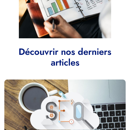
Découvrir nos derniers
articles