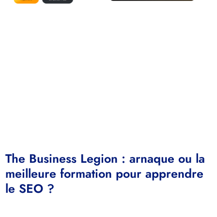
The Business Legion : arnaque ou la
meilleure formation pour apprendre
le SEO ?