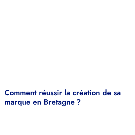
Comment réussir la création de sa
marque en Bretagne ?