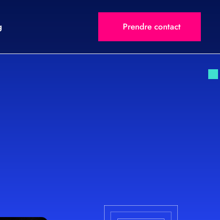
g
Prendre contact