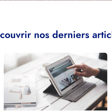
couvrir nos derniers artic