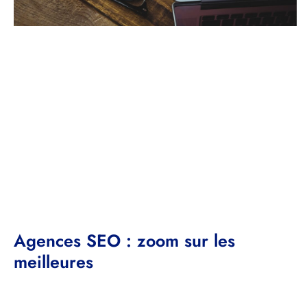
Agences SEO : zoom sur les
meilleures