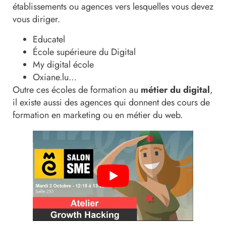
établissements ou agences vers lesquelles vous devez
vous diriger.
Educatel
École supérieure du Digital
My digital école
Oxiane.lu…
Outre ces écoles de formation au
métier du digital
,
il existe aussi des agences qui donnent des cours de
formation en marketing ou en métier du web.