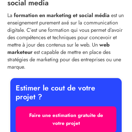
social media
La
formation en marketing et social média
est un
enseignement purement axé sur la communication
digitale. C’est une formation qui vous permet d’avoir
des compétences et techniques pour concevoir et
mettre à jour des contenus sur le web. Un
web
marketeur
est capable de mettre en place des
stratégies de marketing pour des entreprises ou une
marque.
Estimer le cout de votre
projet ?
Faire une estimation gratuite de
votre projet