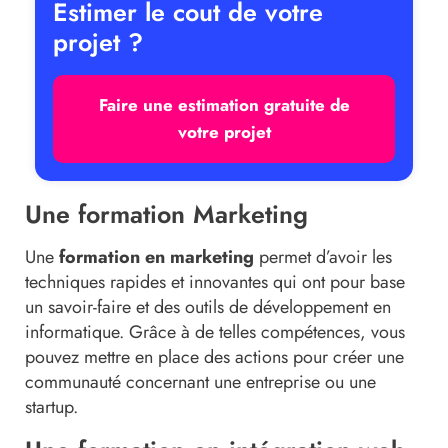
Estimer le cout de votre
projet ?
Faire une estimation gratuite de
votre projet
Une formation Marketing
Une
formation en marketing
permet d’avoir les
techniques rapides et innovantes qui ont pour base
un savoir-faire et des outils de développement en
informatique. Grâce à de telles compétences, vous
pouvez mettre en place des actions pour créer une
communauté concernant une entreprise ou une
startup.