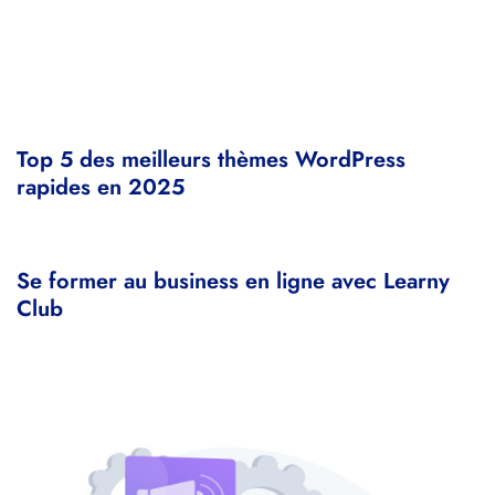
Top 5 des meilleurs thèmes WordPress
rapides en 2025
Se former au business en ligne avec Learny
Club