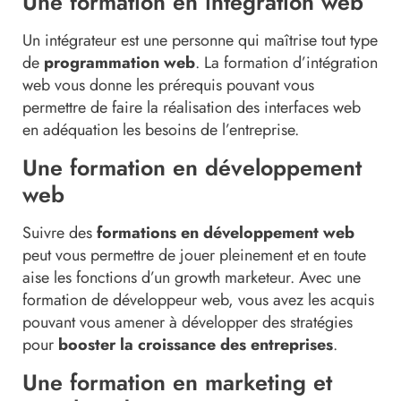
Une formation en intégration web
Un intégrateur est une personne qui maîtrise tout type
de
programmation web
. La formation d’intégration
web vous donne les prérequis pouvant vous
permettre de faire la réalisation des interfaces web
en adéquation les besoins de l’entreprise.
Une formation en développement
web
Suivre des
formations en développement web
peut vous permettre de jouer pleinement et en toute
aise les fonctions d’un growth marketeur. Avec une
formation de développeur web, vous avez les acquis
pouvant vous amener à développer des stratégies
pour
booster la croissance des entreprises
.
Une formation en marketing et