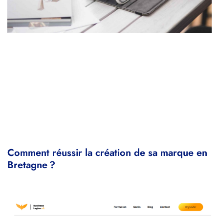
Comment réussir la création de sa marque en
Bretagne ?