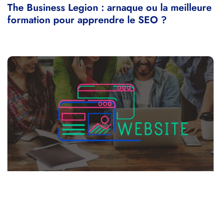
The Business Legion : arnaque ou la meilleure
formation pour apprendre le SEO ?