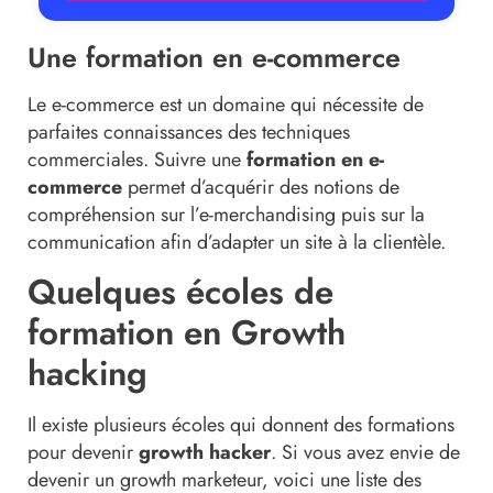
Une formation en e-commerce
Le e-commerce est un domaine qui nécessite de
parfaites connaissances des techniques
commerciales. Suivre une
formation en e-
commerce
permet d’acquérir des notions de
compréhension sur l’e-merchandising puis sur la
communication afin d’adapter un site à la clientèle.
Quelques écoles de
formation en Growth
hacking
Il existe plusieurs écoles qui donnent des formations
pour devenir
growth hacker
. Si vous avez envie de
devenir un growth marketeur, voici une liste des