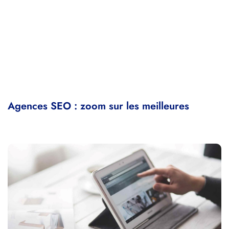
Agences SEO : zoom sur les meilleures