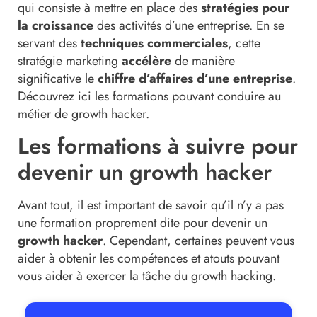
qui consiste à mettre en place des
stratégies pour
la croissance
des activités d’une entreprise. En se
servant des
techniques commerciales
, cette
stratégie marketing
accélère
de manière
significative le
chiffre d’affaires d’une entreprise
.
Découvrez ici les formations pouvant conduire au
métier de growth hacker.
Les formations à suivre pour
devenir un growth hacker
Avant tout, il est important de savoir qu’il n’y a pas
une formation proprement dite pour devenir un
growth hacker
. Cependant, certaines peuvent vous
aider à obtenir les compétences et atouts pouvant
vous aider à exercer la tâche du growth hacking.