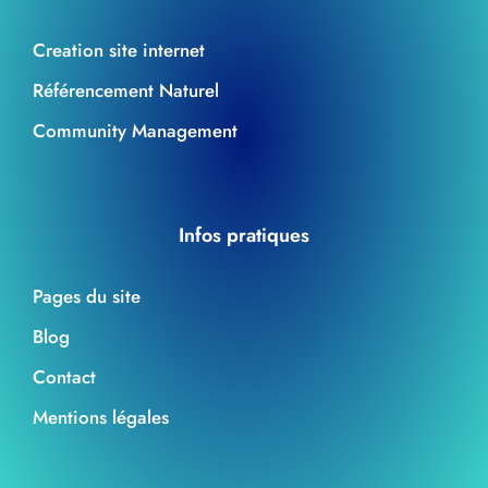
Creation site internet
Référencement Naturel
Community Management
Infos pratiques
Pages du site
Blog
Contact
Mentions légales