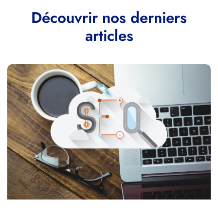
Découvrir nos derniers
articles