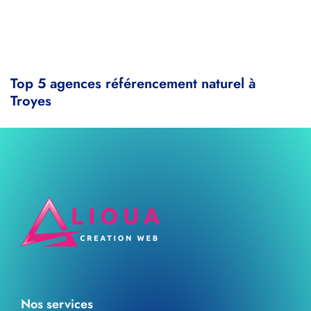
Top 5 agences référencement naturel à
Troyes
Nos services