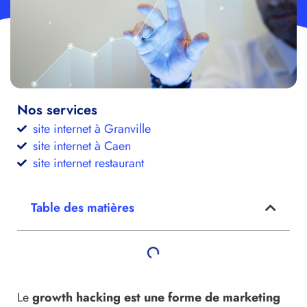
Nos services
site internet à Granville
site internet à Caen
site internet restaurant
Table des matières
Le
growth hacking est une forme de marketing