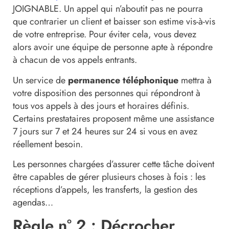
JOIGNABLE. Un appel qui n’aboutit pas ne pourra
que contrarier un client et baisser son estime vis-à-vis
de votre entreprise. Pour éviter cela, vous devez
alors avoir une équipe de personne apte à répondre
à chacun de vos appels entrants.
Un service de
permanence téléphonique
mettra à
votre disposition des personnes qui répondront à
tous vos appels à des jours et horaires définis.
Certains prestataires proposent même une assistance
7 jours sur 7 et 24 heures sur 24 si vous en avez
réellement besoin.
Les personnes chargées d’assurer cette tâche doivent
être capables de gérer plusieurs choses à fois : les
réceptions d’appels, les transferts, la gestion des
agendas…
Règle n° 2 : Décrocher