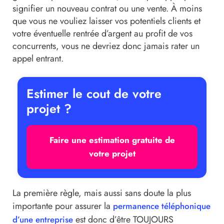
signifier un nouveau contrat ou une vente. À moins
que vous ne vouliez laisser vos potentiels clients et
votre éventuelle rentrée d’argent au profit de vos
concurrents, vous ne devriez donc jamais rater un
appel entrant.
Estimer le cout de votre
projet ?
Faire une estimation gratuite de
votre projet
La première règle, mais aussi sans doute la plus
importante pour assurer la
permanence téléphonique
est donc d’être TOUJOURS
d’une entreprise