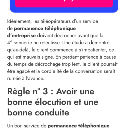
Idéalement, les téléopérateurs d’un service
de
permanence téléphonique
d’entreprise
doivent décrocher avant que la
e
4
sonnerie ne retentisse. Une étude a démontré
qu’au-delà, le client commence à s’impatienter, ce
qui est mauvais signe. En perdant patience à cause
du temps de décrochage trop lent, le client pourrait
être agacé et la cordialité de la conversation serait
ruinée à l’avance.
Règle n° 3 : Avoir une
bonne élocution et une
bonne conduite
Un bon service de
permanence téléphonique