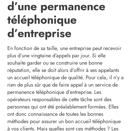
d’une permanence
téléphonique
d’entreprise
En fonction de sa taille, une entreprise peut recevoir
plus d’une vingtaine d’appels par jour. Si elle
souhaite garder ou se construire une bonne
réputation, elle se doit alors d’offrir à ses appelants
un accueil téléphonique de qualité. Pour cela, il n’y a
rien de plus sûr que de faire appel à un service de
permanence téléphonique d’entreprise. Les
opérateurs responsables de cette tâche sont des
personnes qui ont été préalablement formées. Elles
ont donc connaissance de toutes les bonnes
méthodes pour assurer un bon accueil téléphonique
à vos clients. Mais quelles sont ces méthodes ? Les