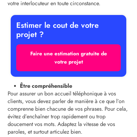
votre interlocuteur en toute circonstance.
Estimer le cout de votre
projet ?
Faire une estimation gratuite de
votre projet
Être compréhensible
Pour assurer un bon accueil téléphonique à vos
clients, vous devez parler de manière à ce que l’on
comprenne bien chacune de vos phrases. Pour cela,
évitez d’enchaîner trop rapidement ou trop
doucement vos mots. Adaptez la vitesse de vos
paroles, et surtout articulez bien.