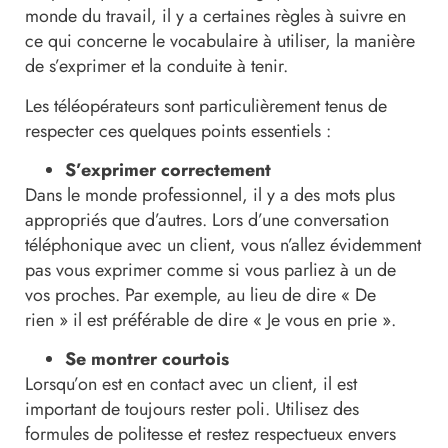
monde du travail, il y a certaines règles à suivre en
ce qui concerne le vocabulaire à utiliser, la manière
de s’exprimer et la conduite à tenir.
Les téléopérateurs sont particulièrement tenus de
respecter ces quelques points essentiels :
S’exprimer correctement
Dans le monde professionnel, il y a des mots plus
appropriés que d’autres. Lors d’une conversation
téléphonique avec un client, vous n’allez évidemment
pas vous exprimer comme si vous parliez à un de
vos proches. Par exemple, au lieu de dire « De
rien » il est préférable de dire « Je vous en prie ».
Se montrer courtois
Lorsqu’on est en contact avec un client, il est
important de toujours rester poli. Utilisez des
formules de politesse et restez respectueux envers