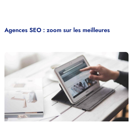
Agences SEO : zoom sur les meilleures