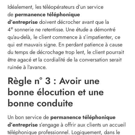
Idéalement, les téléopérateurs d’un service
de
permanence téléphonique
d’entreprise
doivent décrocher avant que la
e
4
sonnerie ne retentisse. Une étude a démontré
qu’au-delà, le client commence à s’impatienter, ce
qui est mauvais signe. En perdant patience à cause
du temps de décrochage trop lent, le client pourrait
être agacé et la cordialité de la conversation serait
ruinée à l’avance.
Règle n° 3 : Avoir une
bonne élocution et une
bonne conduite
Un bon service de
permanence téléphonique
d’entreprise
s’engage à offrir aux clients un accueil
téléphonique professionnel. Logiquement, dans le