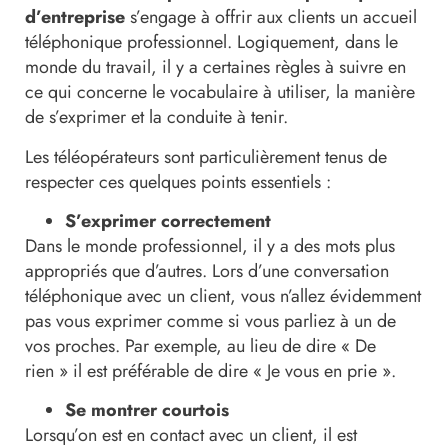
d’entreprise
s’engage à offrir aux clients un accueil
téléphonique professionnel. Logiquement, dans le
monde du travail, il y a certaines règles à suivre en
ce qui concerne le vocabulaire à utiliser, la manière
de s’exprimer et la conduite à tenir.
Les téléopérateurs sont particulièrement tenus de
respecter ces quelques points essentiels :
S’exprimer correctement
Dans le monde professionnel, il y a des mots plus
appropriés que d’autres. Lors d’une conversation
téléphonique avec un client, vous n’allez évidemment
pas vous exprimer comme si vous parliez à un de
vos proches. Par exemple, au lieu de dire « De
rien » il est préférable de dire « Je vous en prie ».
Se montrer courtois
Lorsqu’on est en contact avec un client, il est