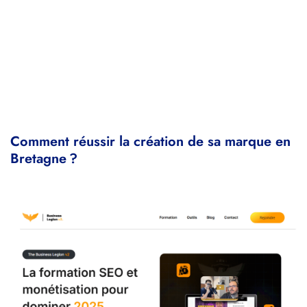
Comment réussir la création de sa marque en
Bretagne ?