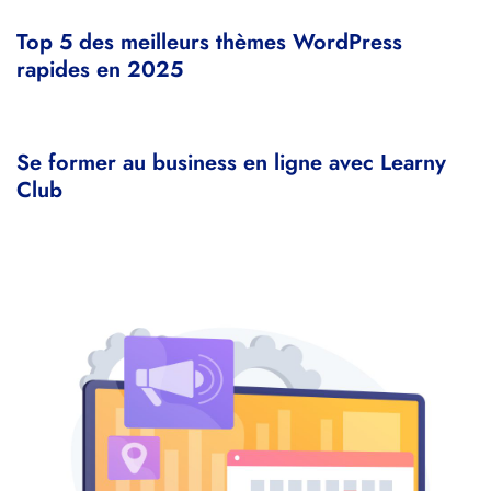
Top 5 des meilleurs thèmes WordPress
rapides en 2025
Se former au business en ligne avec Learny
Club