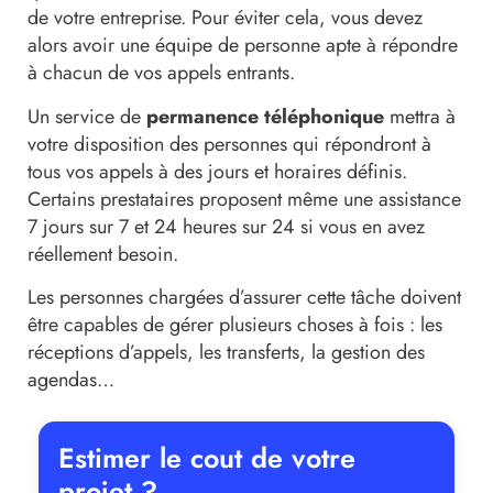
de votre entreprise. Pour éviter cela, vous devez
alors avoir une équipe de personne apte à répondre
à chacun de vos appels entrants.
Un service de
permanence téléphonique
mettra à
votre disposition des personnes qui répondront à
tous vos appels à des jours et horaires définis.
Certains prestataires proposent même une assistance
7 jours sur 7 et 24 heures sur 24 si vous en avez
réellement besoin.
Les personnes chargées d’assurer cette tâche doivent
être capables de gérer plusieurs choses à fois : les
réceptions d’appels, les transferts, la gestion des
agendas…
Estimer le cout de votre
projet ?