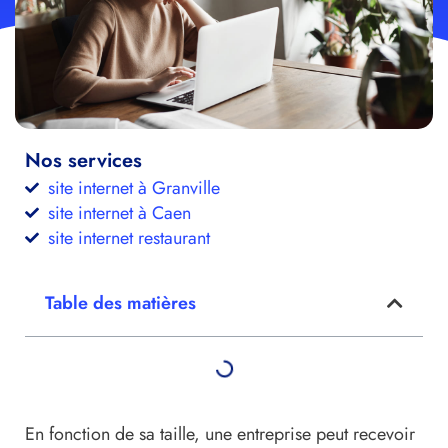
Nos services
site internet à Granville
site internet à Caen
site internet restaurant
Table des matières
En fonction de sa taille, une entreprise peut recevoir