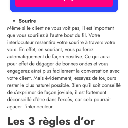
Sourire
Même si le client ne vous voit pas, il est important
que vous souriiez à l’autre bout du fil. Votre
interlocuteur ressentira votre sourire à travers votre
voix. En effet, en souriant, vous parlerez
automatiquement de façon positive. Ce qui aura
pour effet de dégager de bonnes ondes et vous
engagerez ainsi plus facilement la conversation avec
votre client. Mais évidemment, essayez de toujours
rester le plus naturel possible. Bien qu’il soit conseillé
de s’exprimer de façon joviale, il est fortement
déconseillé d’être dans l’excès, car cela pourrait
agacer l’interlocuteur.
Les 3 règles d’or