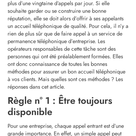
plus d’une vingtaine d’appels par jour. Si elle
souhaite garder ou se construire une bonne
réputation, elle se doit alors d’offrir à ses appelants
un accueil téléphonique de qualité. Pour cela, il n’y a
rien de plus sûr que de faire appel à un service de
permanence téléphonique d’entreprise. Les
opérateurs responsables de cette tâche sont des
personnes qui ont été préalablement formées. Elles
ont donc connaissance de toutes les bonnes
méthodes pour assurer un bon accueil téléphonique
à vos clients. Mais quelles sont ces méthodes ? Les
réponses dans cet article.
Règle n° 1 : Être toujours
disponible
Pour une entreprise, chaque appel entrant est d’une
grande importance. En effet, un simple appel peut