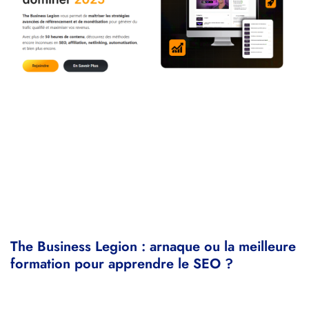
The Business Legion : arnaque ou la meilleure
formation pour apprendre le SEO ?