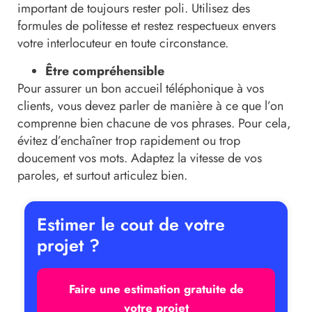
important de toujours rester poli. Utilisez des
formules de politesse et restez respectueux envers
votre interlocuteur en toute circonstance.
Être compréhensible
Pour assurer un bon accueil téléphonique à vos
clients, vous devez parler de manière à ce que l’on
comprenne bien chacune de vos phrases. Pour cela,
évitez d’enchaîner trop rapidement ou trop
doucement vos mots. Adaptez la vitesse de vos
paroles, et surtout articulez bien.
Estimer le cout de votre
projet ?
Faire une estimation gratuite de
votre projet