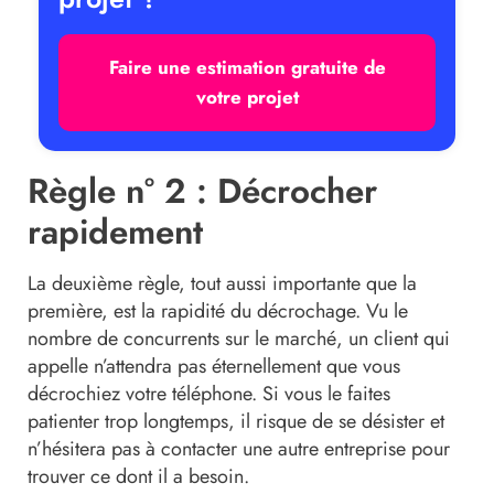
Faire une estimation gratuite de
votre projet
Règle n° 2 : Décrocher
rapidement
La deuxième règle, tout aussi importante que la
première, est la rapidité du décrochage. Vu le
nombre de concurrents sur le marché, un client qui
appelle n’attendra pas éternellement que vous
décrochiez votre téléphone. Si vous le faites
patienter trop longtemps, il risque de se désister et
n’hésitera pas à contacter une autre entreprise pour
trouver ce dont il a besoin.