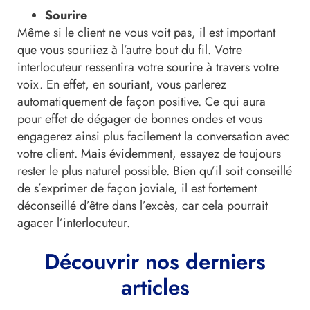
Sourire
Même si le client ne vous voit pas, il est important
que vous souriiez à l’autre bout du fil. Votre
interlocuteur ressentira votre sourire à travers votre
voix. En effet, en souriant, vous parlerez
automatiquement de façon positive. Ce qui aura
pour effet de dégager de bonnes ondes et vous
engagerez ainsi plus facilement la conversation avec
votre client. Mais évidemment, essayez de toujours
rester le plus naturel possible. Bien qu’il soit conseillé
de s’exprimer de façon joviale, il est fortement
déconseillé d’être dans l’excès, car cela pourrait
agacer l’interlocuteur.
Découvrir nos derniers
articles