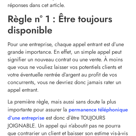
réponses dans cet article.
Règle n° 1 : Être toujours
disponible
Pour une entreprise, chaque appel entrant est d’une
grande importance. En effet, un simple appel peut
signifier un nouveau contrat ou une vente. À moins
que vous ne vouliez laisser vos potentiels clients et
votre éventuelle rentrée d’argent au profit de vos
concurrents, vous ne devriez donc jamais rater un
appel entrant.
La première règle, mais aussi sans doute la plus
importante pour assurer la
permanence téléphonique
est donc d’être TOUJOURS
d’une entreprise
JOIGNABLE. Un appel qui n’aboutit pas ne pourra
que contrarier un client et baisser son estime vis-à-vis