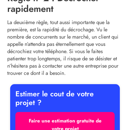
rapidement
La deuxième règle, tout aussi importante que la
première, est la rapidité du décrochage. Vu le
nombre de concurrents sur le marché, un client qui
appelle n’attendra pas éternellement que vous
décrochiez votre téléphone. Si vous le faites
patienter trop longtemps, il risque de se désister et
n’hésitera pas à contacter une autre entreprise pour
trouver ce dont il a besoin.
Estimer le cout de votre
projet ?
Faire une estimation gratuite de
votre projet