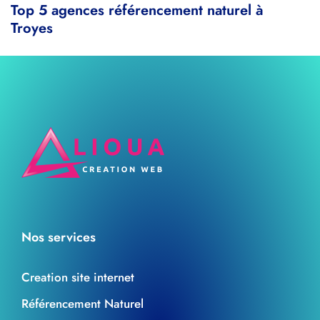
Top 5 agences référencement naturel à
Troyes
Nos services
Creation site internet
Référencement Naturel