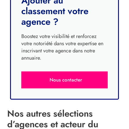
Ajouter au
classement votre
agence ?
Boostez votre visibilité et renforcez
votre notoriété dans votre expertise en
inscrivant votre agence dans notre
annuaire.
Nous contacter
Nos autres sélections
d’agences et acteur du