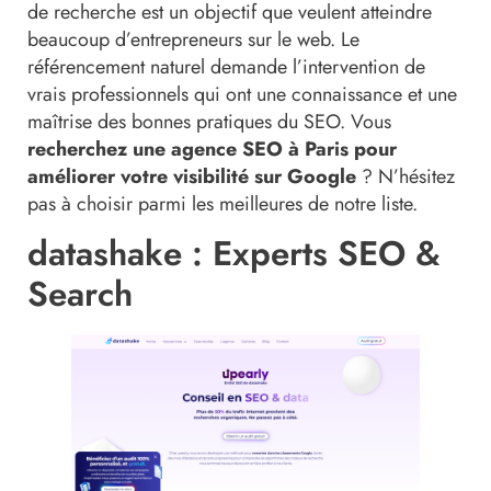
de recherche est un objectif que veulent atteindre
beaucoup d’entrepreneurs sur le web. Le
référencement naturel demande l’intervention de
vrais professionnels qui ont une connaissance et une
maîtrise des bonnes pratiques du SEO. Vous
recherchez une agence SEO à Paris pour
améliorer votre visibilité sur Google
? N’hésitez
pas à choisir parmi les meilleures de notre liste.
datashake : Experts SEO &
Search