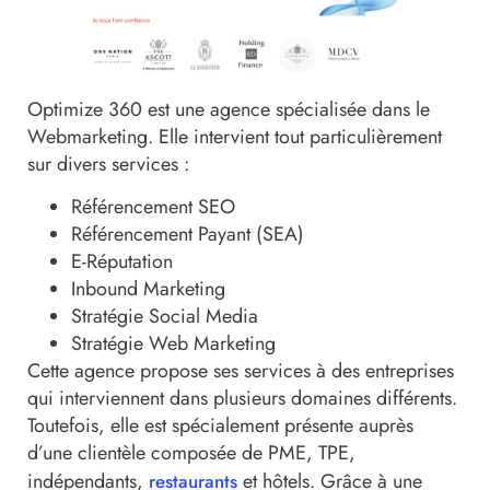
Optimize 360 est une agence spécialisée dans le
Webmarketing. Elle intervient tout particulièrement
sur divers services :
Référencement SEO
Référencement Payant (SEA)
E-Réputation
Inbound Marketing
Stratégie Social Media
Stratégie Web Marketing
Cette agence propose ses services à des entreprises
qui interviennent dans plusieurs domaines différents.
Toutefois, elle est spécialement présente auprès
d’une clientèle composée de PME, TPE,
indépendants,
et hôtels. Grâce à une
restaurants