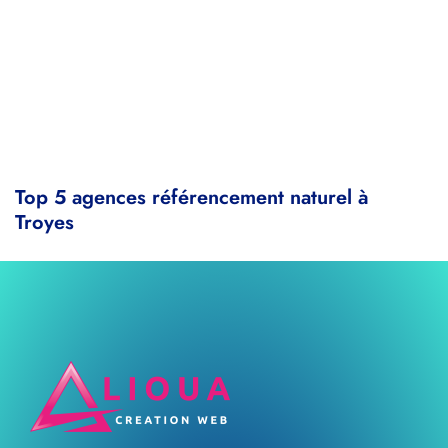
Top 5 agences référencement naturel à
Troyes