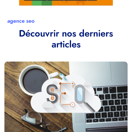
agence seo
Découvrir nos derniers
articles