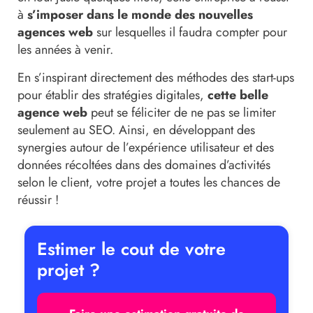
à
s’imposer dans le monde des nouvelles
agences web
sur lesquelles il faudra compter pour
les années à venir.
En s’inspirant directement des méthodes des start-ups
pour établir des stratégies digitales,
cette belle
agence web
peut se féliciter de ne pas se limiter
seulement au SEO. Ainsi, en développant des
synergies autour de l’expérience utilisateur et des
données récoltées dans des domaines d’activités
selon le client, votre projet a toutes les chances de
réussir !
Estimer le cout de votre
projet ?