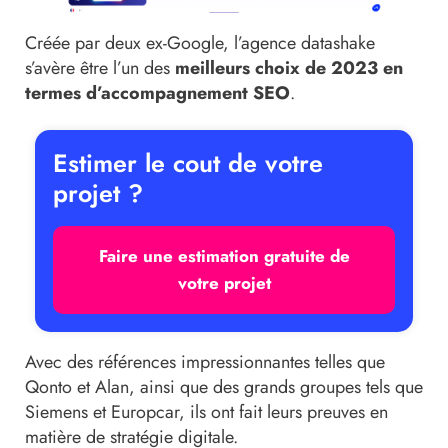
Créée par deux ex-Google, l’agence datashake
s’avère être l’un des
meilleurs choix de 2023 en
termes d’accompagnement SEO
.
Estimer le cout de votre
projet ?
Faire une estimation gratuite de
votre projet
Avec des références impressionnantes telles que
Qonto et Alan, ainsi que des grands groupes tels que
Siemens et Europcar, ils ont fait leurs preuves en
matière de stratégie digitale.