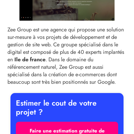
Zee Group est une agence qui propose une solution
sur-mesure à vos projets de développement et de
gestion de site web. Ce groupe spécialisé dans le
digital est composé de plus de 40 experts implantés
en
Ile de france
. Dans le domaine du
référencement naturel, Zee Group est aussi
spécialisé dans la création de e-commerces dont
beaucoup sont très bien positionnés sur Google.
Estimer le cout de votre
projet ?
Faire une estimation gratuite de