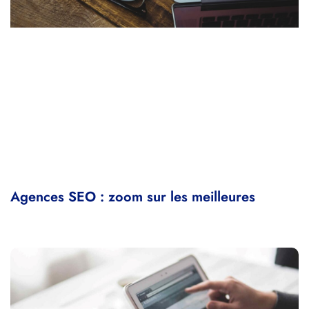
Agences SEO : zoom sur les meilleures