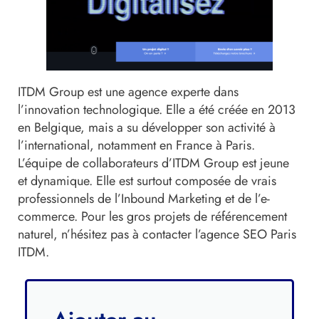
ITDM Group est une agence experte dans
l’innovation technologique. Elle a été créée en 2013
en Belgique, mais a su développer son activité à
l’international, notamment en France à Paris.
L’équipe de collaborateurs d’ITDM Group est jeune
et dynamique. Elle est surtout composée de vrais
professionnels de l’Inbound Marketing et de l’e-
commerce. Pour les gros projets de référencement
naturel, n’hésitez pas à contacter l’agence SEO Paris
ITDM.