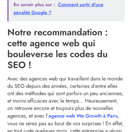
En savoir plus sur :
Comment sortir d'une
pénalité Google ?
Notre recommandation :
cette agence web qui
bouleverse les codes du
SEO !
Avec des agences web qui travaillent dans le monde
du SEO depuis des années, certaines d’entre elles
ont des méthodes qui sont parfois un peu anciennes,
et moins efficaces avec le temps… Heureusement,
on retrouve encore et toujours plus de nouvelles
agences, et avec l’
,
agence web We Growth à Paris
vous ne serez pas au bout de vos surprises ! En effet,
en tout juste quelques mois, cette entreprise a réussi