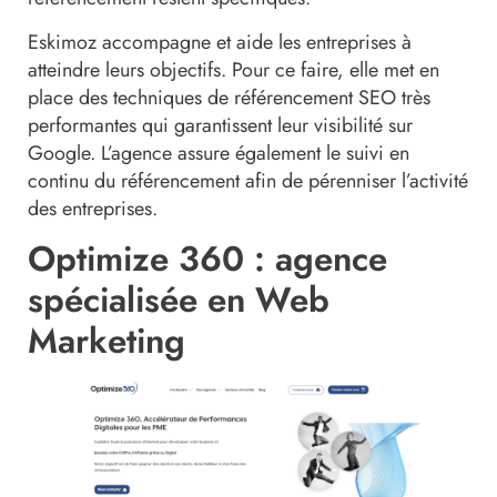
Eskimoz accompagne et aide les entreprises à
atteindre leurs objectifs. Pour ce faire, elle met en
place des techniques de référencement SEO très
performantes qui garantissent leur visibilité sur
Google. L’agence assure également le suivi en
continu du référencement afin de pérenniser l’activité
des entreprises.
Optimize 360 : agence
spécialisée en Web
Marketing