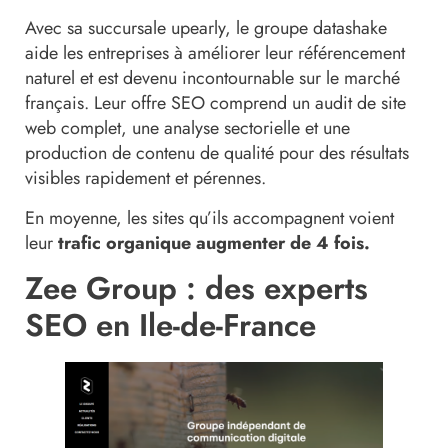
Avec sa succursale upearly, le groupe datashake
aide les entreprises à améliorer leur référencement
naturel et est devenu incontournable sur le marché
français. Leur offre SEO comprend un audit de site
web complet, une analyse sectorielle et une
production de contenu de qualité pour des résultats
visibles rapidement et pérennes.
En moyenne, les sites qu’ils accompagnent voient
leur
trafic organique augmenter de 4 fois.
Zee Group : des experts
SEO en Ile-de-France