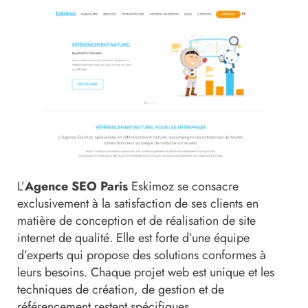
L’
Agence SEO Paris
Eskimoz se consacre
exclusivement à la satisfaction de ses clients en
matière de conception et de réalisation de site
internet de qualité. Elle est forte d’une équipe
d’experts qui propose des solutions conformes à
leurs besoins. Chaque projet web est unique et les
techniques de création, de gestion et de
référencement restent spécifiques.