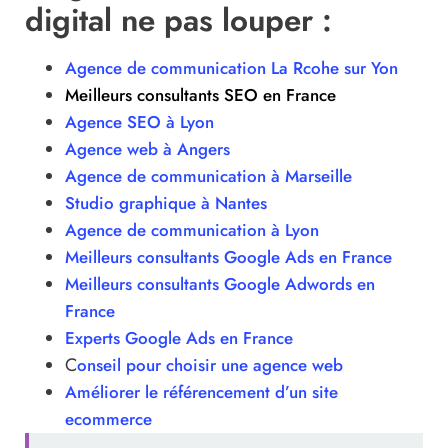
digital ne pas louper :
Agence de communication La Rcohe sur Yon
Meilleurs consultants SEO en France
Agence SEO à Lyon
Agence web à Angers
Agence de communication à Marseille
Studio graphique à Nantes
Agence de communication à Lyon
Meilleurs consultants Google Ads en France
Meilleurs consultants Google Adwords en
France
Experts Google Ads en France
C
onseil pour choisir une agence web
Améliorer le référencement d’un site
ecommerce