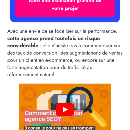
Faire une estimation gratuite de
votre projet
Avec une envie de se focaliser sur la performance,
cette agence prend toutefois un risque
considérable
: elle n’hésite pas à communiquer sur
des taux de conversion, des augmentations de ventes
pour un client en e-commerce, ou encore sur une
forte augmentation pour du trafic lié au
référencement naturel.