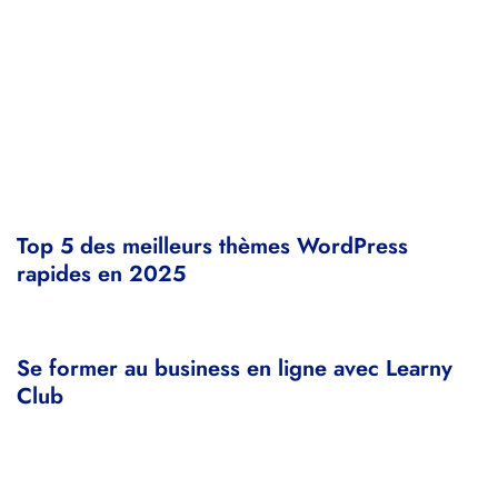
Top 5 des meilleurs thèmes WordPress
rapides en 2025
Se former au business en ligne avec Learny
Club