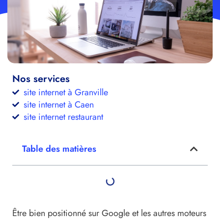
Nos services
site internet à Granville
site internet à Caen
site internet restaurant
Table des matières
Être bien positionné sur Google et les autres moteurs