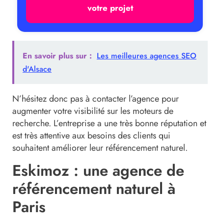
votre projet
En savoir plus sur :
Les meilleures agences SEO
d'Alsace
N’hésitez donc pas à contacter l’agence pour
augmenter votre visibilité sur les moteurs de
recherche. L’entreprise a une très bonne réputation et
est très attentive aux besoins des clients qui
souhaitent améliorer leur référencement naturel.
Eskimoz : une agence de
référencement naturel à
Paris