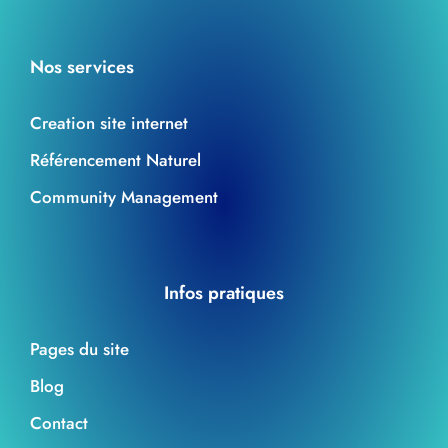
Nos services
Creation site internet
Référencement Naturel
Community Management
Infos pratiques
Pages du site
Blog
Contact