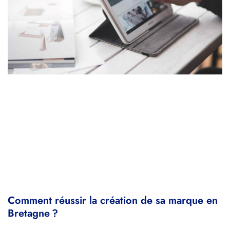
Comment réussir la création de sa marque en
Bretagne ?