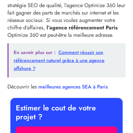
stratégie SEO de qualité, l’agence Optimize 360 leur
fait gagner des parts de marchés sur internet et les
réseaux sociaux. Si vous voulez augmenter votre
chiffre d’affaires,
l’agence référencement Paris
Optimize 360 est peut-être la meilleure adresse.
En savoir plus sur :
Comment réussir son
référencement naturel grâce à une agence
offshore ?
Découvrir les
meilleures agences SEA à Paris
Estimer le cout de votre
projet ?