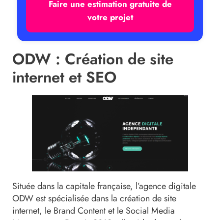
Faire une estimation gratuite de
votre projet
ODW : Création de site
internet et SEO
Située dans la capitale française, l’agence digitale
ODW est spécialisée dans la création de site
internet, le Brand Content et le Social Media