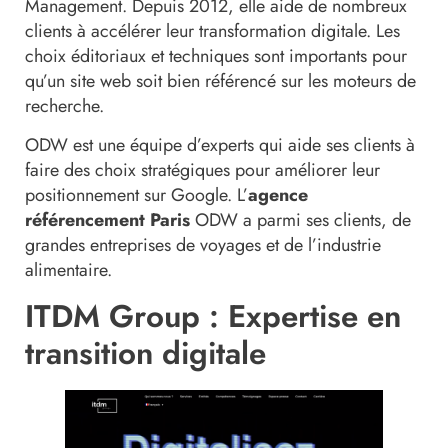
Management. Depuis 2012, elle aide de nombreux
clients à accélérer leur transformation digitale. Les
choix éditoriaux et techniques sont importants pour
qu’un site web soit bien référencé sur les moteurs de
recherche.
ODW est une équipe d’experts qui aide ses clients à
faire des choix stratégiques pour améliorer leur
positionnement sur Google. L’
agence
référencement Paris
ODW a parmi ses clients, de
grandes entreprises de voyages et de l’industrie
alimentaire.
ITDM Group : Expertise en
transition digitale