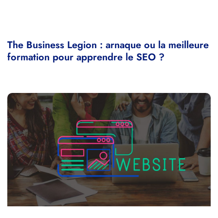
The Business Legion : arnaque ou la meilleure
formation pour apprendre le SEO ?