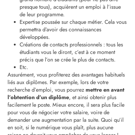
presque tous), acquièrent un emploi à l’issue
de leur programme.
Expertise poussée sur chaque métier. Cela vous
permettra d’avoir des connaissances
développées.
Créations de contacts professionnels : tous les
étudiants vous le diront, c’est à ce moment
précis que l’on se crée le plus de contacts.
Etc.
Assurément, vous profiterez des avantages habituels
liés aux diplômes. Par exemple, lors de votre
recherche d’emploi, vous pourrez
mettre en avant
l’obtention d’un diplôme
, et ainsi obtenir plus
facilement le poste. Mieux encore, il sera plus facile
pour vous de négocier votre salaire, voire de
demander une augmentation par la suite. Quoi qu’il
en soit, si le numérique vous plaît, plus aucune