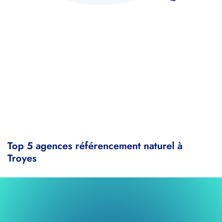
Top 5 agences référencement naturel à
Troyes