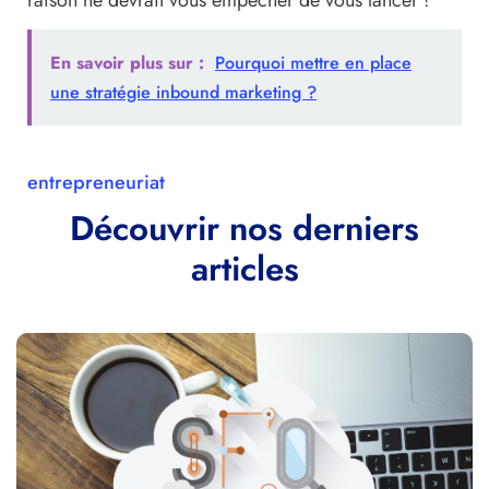
raison ne devrait vous empêcher de vous lancer !
En savoir plus sur :
Pourquoi mettre en place
une stratégie inbound marketing ?
entrepreneuriat
Découvrir nos derniers
articles