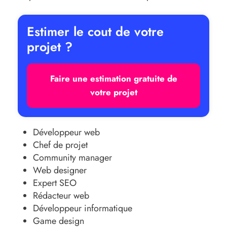
Estimer le cout de votre
projet ?
Faire une estimation gratuite de
votre projet
Développeur web
Chef de projet
Community manager
Web designer
Expert SEO
Rédacteur web
Développeur informatique
Game design