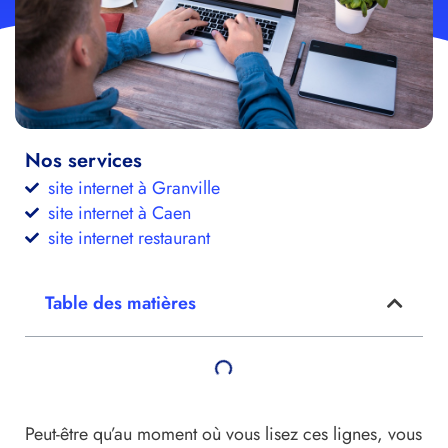
Nos services
site internet à Granville
site internet à Caen
site internet restaurant
Table des matières
Peut-être qu’au moment où vous lisez ces lignes, vous