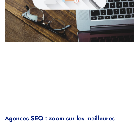
Agences SEO : zoom sur les meilleures