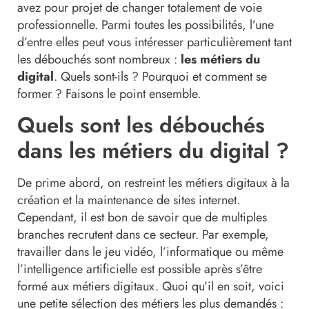
avez pour projet de changer totalement de voie
professionnelle. Parmi toutes les possibilités, l’une
d’entre elles peut vous intéresser particulièrement tant
les débouchés sont nombreux :
les métiers du
digital
. Quels sont-ils ? Pourquoi et comment se
former ? Faisons le point ensemble.
Quels sont les débouchés
dans les métiers du digital ?
De prime abord, on restreint les métiers digitaux à la
création et la maintenance de sites internet.
Cependant, il est bon de savoir que de multiples
branches recrutent dans ce secteur. Par exemple,
travailler dans le jeu vidéo, l’informatique ou même
l’intelligence artificielle est possible après s’être
formé aux métiers digitaux. Quoi qu’il en soit, voici
une petite sélection des métiers les plus demandés :