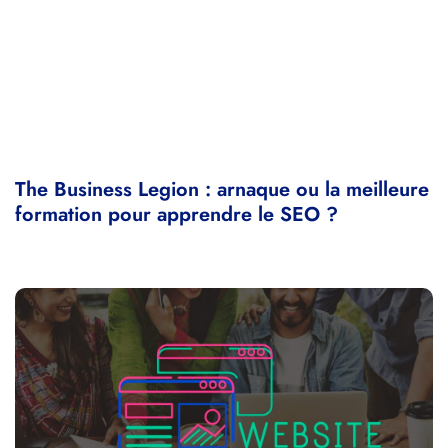
The Business Legion : arnaque ou la meilleure
formation pour apprendre le SEO ?