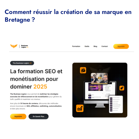
Comment réussir la création de sa marque en
Bretagne ?