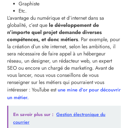
Graphiste
Etc.
L’avantage du numérique et d’internet dans sa
globalité, c’est que
le développement de
n’importe quel projet demande diverses
compétences, et donc métiers
. Par exemple, pour
la création d’un site internet, selon les ambitions, il
sera nécessaire de faire appel à un hébergeur
réseau, un designer, un rédacteur web, un expert
SEO ou encore un chargé de marketing. Avant de
vous lancer, nous vous conseillons de vous
renseigner sur les métiers qui pourraient vous
intéresser : YouTube est
une mine d’or pour découvrir
un métier.
En savoir plus sur :
Gestion électronique du
courrier