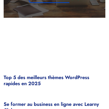
Top 5 des meilleurs thèmes WordPress
rapides en 2025
Se former au business en ligne avec Learny