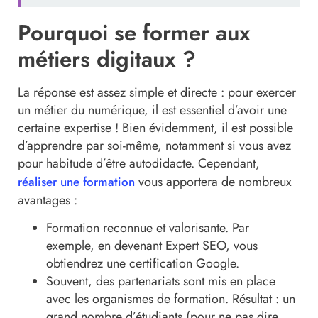
Pourquoi se former aux
métiers digitaux ?
La réponse est assez simple et directe : pour exercer
un métier du numérique, il est essentiel d’avoir une
certaine expertise ! Bien évidemment, il est possible
d’apprendre par soi-même, notamment si vous avez
pour habitude d’être autodidacte. Cependant,
vous apportera de nombreux
réaliser une formation
avantages :
Formation reconnue et valorisante. Par
exemple, en devenant Expert SEO, vous
obtiendrez une certification Google.
Souvent, des partenariats sont mis en place
avec les organismes de formation. Résultat : un
grand nombre d’étudiants (pour ne pas dire