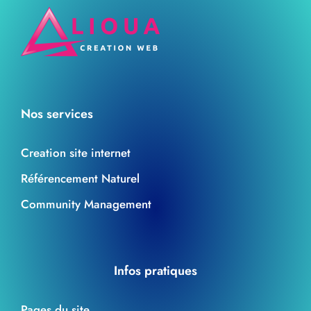
Nos services
Creation site internet
Référencement Naturel
Community Management
Infos pratiques
Pages du site