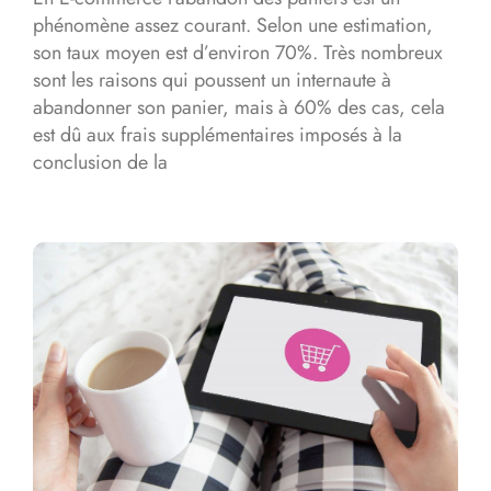
phénomène assez courant. Selon une estimation,
son taux moyen est d’environ 70%. Très nombreux
sont les raisons qui poussent un internaute à
abandonner son panier, mais à 60% des cas, cela
est dû aux frais supplémentaires imposés à la
conclusion de la