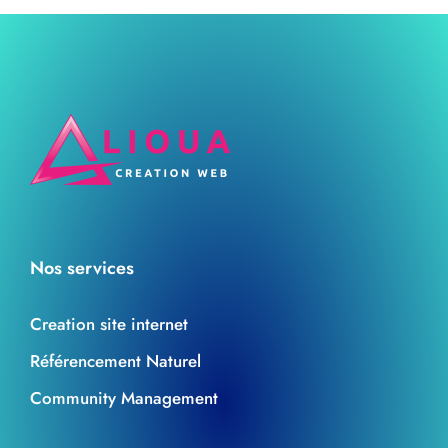
Nos services
Creation site internet
Référencement Naturel
Community Management