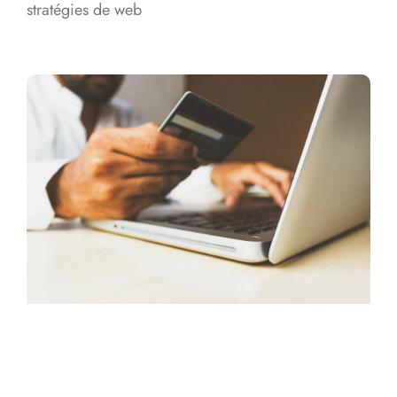
stratégies de web