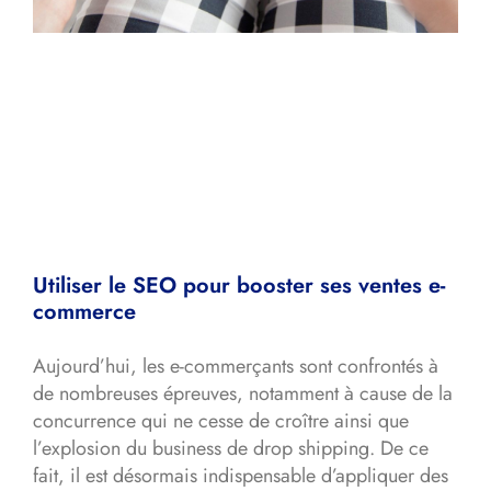
Utiliser le SEO pour booster ses ventes e-
commerce
Aujourd’hui, les e-commerçants sont confrontés à
de nombreuses épreuves, notamment à cause de la
concurrence qui ne cesse de croître ainsi que
l’explosion du business de drop shipping. De ce
fait, il est désormais indispensable d’appliquer des