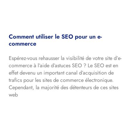
Comment utiliser le SEO pour un e-
commerce
Espérez-vous rehausser la visibilité de votre site d’e-
commerce à l’aide d’astuces SEO ? Le SEO est en
effet devenu un important canal d’acquisition de
trafics pour les sites de commerce électronique.
Cependant, la majorité des détenteurs de ces sites
web