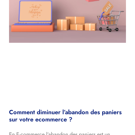
Comment diminuer l’abandon des paniers
sur votre ecommerce ?
En E-commerce l’abandon des paniers est un