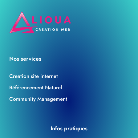
Nos services
Creation site internet
Référencement Naturel
Community Management
Infos pratiques