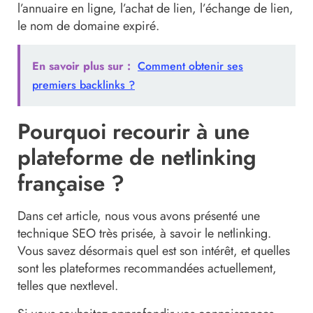
l’annuaire en ligne, l’achat de lien, l’échange de lien,
le nom de domaine expiré.
En savoir plus sur :
Comment obtenir ses
premiers backlinks ?
Pourquoi recourir à une
plateforme de netlinking
française ?
Dans cet article, nous vous avons présenté une
technique SEO très prisée, à savoir le netlinking.
Vous savez désormais quel est son intérêt, et quelles
sont les plateformes recommandées actuellement,
telles que nextlevel.