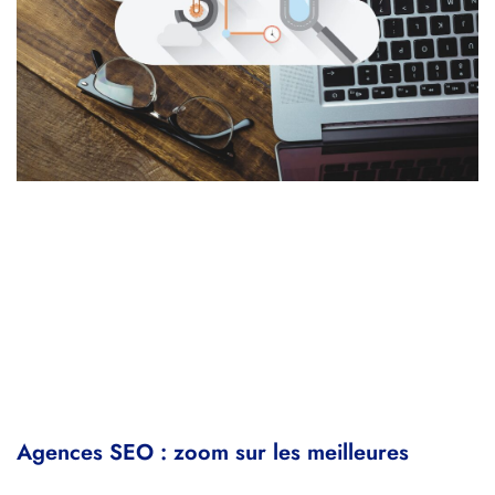
Agences SEO : zoom sur les meilleures