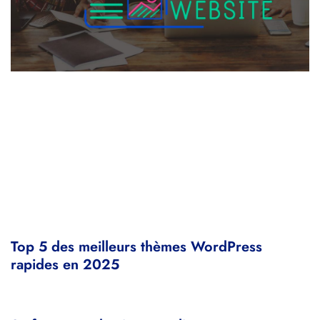
Top 5 des meilleurs thèmes WordPress
rapides en 2025