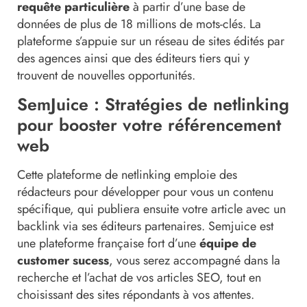
requête particulière
à partir d’une base de
données de plus de 18 millions de mots-clés. La
plateforme s’appuie sur un réseau de sites édités par
des agences ainsi que des éditeurs tiers qui y
trouvent de nouvelles opportunités.
SemJuice : Stratégies de netlinking
pour booster votre référencement
web
Cette plateforme de netlinking emploie des
rédacteurs pour développer pour vous un contenu
spécifique, qui publiera ensuite votre article avec un
backlink via ses éditeurs partenaires. Semjuice est
une plateforme française fort d’une
équipe de
customer sucess
, vous serez accompagné dans la
recherche et l’achat de vos articles SEO, tout en
choisissant des sites répondants à vos attentes.