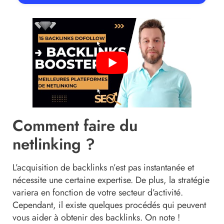
Comment faire du
netlinking ?
L’acquisition de backlinks n’est pas instantanée et
nécessite une certaine expertise. De plus, la stratégie
variera en fonction de votre secteur d’activité.
Cependant, il existe quelques procédés qui peuvent
vous aider à obtenir des backlinks. On note !