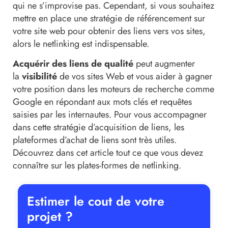
qui ne s’improvise pas. Cependant, si vous souhaitez
mettre en place une stratégie de référencement sur
votre site web pour obtenir des liens vers vos sites,
alors le netlinking est indispensable.
Acquérir des liens de qualité
peut augmenter
la
visibilité
de vos sites Web et vous aider à gagner
votre position dans les moteurs de recherche comme
Google en répondant aux mots clés et requêtes
saisies par les internautes. Pour vous accompagner
dans cette stratégie d’acquisition de liens, les
plateformes d’achat de liens sont très utiles.
Découvrez dans cet article tout ce que vous devez
connaître sur les plates-formes de netlinking.
Estimer le cout de votre
projet ?