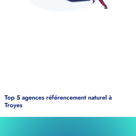
Top 5 agences référencement naturel à
Troyes