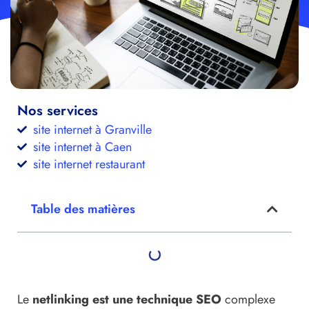
Nos services
site internet à Granville
site internet à Caen
site internet restaurant
Table des matières
Le
netlinking est une technique SEO
complexe