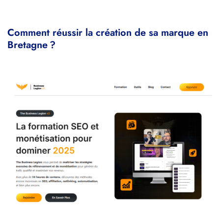
Comment réussir la création de sa marque en
Bretagne ?