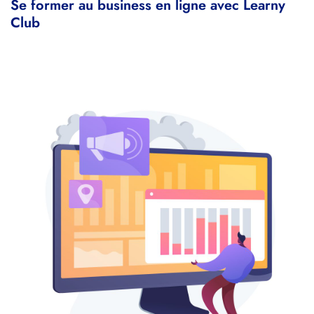
Se former au business en ligne avec Learny
Club