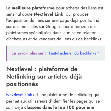
La
meilleure plateforme
pour acheter des liens est
sans nul doute
Nextlevel Link
, qui propose
l’acquisition de liens sur une page déjà positionné
sur des mots clés sur Google. Tour d’horizon des
plateformes spécialisées dans la mise en relation
d’acheteurs et de vendeurs de liens ou de backlinks.
En savoir plus sur :
Faut-il acheter du backlinks ?
Nextlevel : plateforme de
Netlinking sur articles déjà
positionnés
est une plateforme de netlinking qui
Nextlevel.Link
permet aux utilisateurs d’identifier les pages qui se
sont déjà
classées dans le top 100 pour une