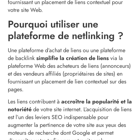
fournissant un placement de liens contextuel pour
votre site Web.
Pourquoi utiliser une
plateforme de netlinking ?
Une plateforme d’achat de liens ou une plateforme
de backlink
simplifie la création de liens
via la
plateforme Web des acheteurs de liens (annonceurs)
et des vendeurs affiliés (propriétaires de sites) en
fournissant un placement de lien contextuel sur des
pages.
Les liens contribuent à
accroître la popularité et la
notoriété
de votre site internet. L’acquisition de liens
est l’un des leviers SEO indispensable pour
augmenter la pertinence de votre site aux yeux des
moteurs de recherche dont Google et permet