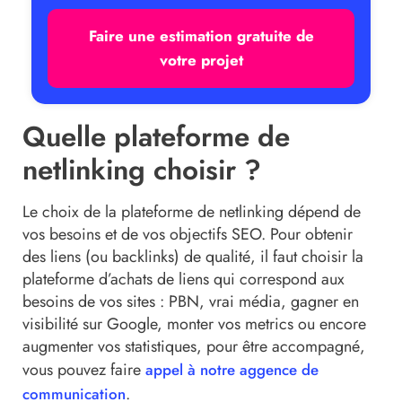
Faire une estimation gratuite de
votre projet
Quelle plateforme de
netlinking choisir ?
Le choix de la plateforme de netlinking dépend de
vos besoins et de vos objectifs SEO. Pour obtenir
des liens (ou backlinks) de qualité, il faut choisir la
plateforme d’achats de liens qui correspond aux
besoins de vos sites : PBN, vrai média, gagner en
visibilité sur Google, monter vos metrics ou encore
augmenter vos statistiques, pour être accompagné,
vous pouvez faire
appel à notre aggence de
.
communication