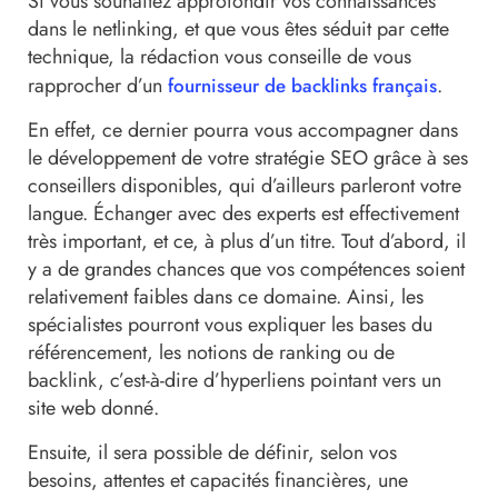
Si vous souhaitez approfondir vos connaissances
dans le netlinking, et que vous êtes séduit par cette
technique, la rédaction vous conseille de vous
rapprocher d’un
.
fournisseur de backlinks français
En effet, ce dernier pourra vous accompagner dans
le développement de votre stratégie SEO grâce à ses
conseillers disponibles, qui d’ailleurs parleront votre
langue. Échanger avec des experts est effectivement
très important, et ce, à plus d’un titre. Tout d’abord, il
y a de grandes chances que vos compétences soient
relativement faibles dans ce domaine. Ainsi, les
spécialistes pourront vous expliquer les bases du
référencement, les notions de ranking ou de
backlink, c’est-à-dire d’hyperliens pointant vers un
site web donné.
Ensuite, il sera possible de définir, selon vos
besoins, attentes et capacités financières, une