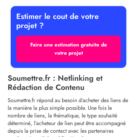
Estimer le cout de votre
projet ?
Faire une estimation gratuite de
votre projet
Soumettre.fr : Netlinking et
Rédaction de Contenu
Soumettre.fr répond au besoin d’acheter des liens de
la manière la plus simple possible. Une fois le
nombre de liens, la thématique, le type souhaité
déterminé, l’acheteur de lien peut être accompagné
depuis la prise de contact avec les partenaires