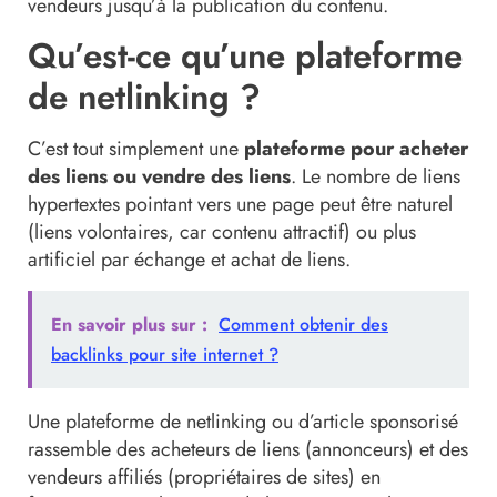
vendeurs jusqu’à la publication du contenu.
Qu’est-ce qu’une plateforme
de netlinking ?
C’est tout simplement une
plateforme pour acheter
des liens ou vendre des liens
. Le nombre de liens
hypertextes pointant vers une page peut être naturel
(liens volontaires, car contenu attractif) ou plus
artificiel par échange et achat de liens.
En savoir plus sur :
Comment obtenir des
backlinks pour site internet ?
Une plateforme de netlinking ou d’article sponsorisé
rassemble des acheteurs de liens (annonceurs) et des
vendeurs affiliés (propriétaires de sites) en