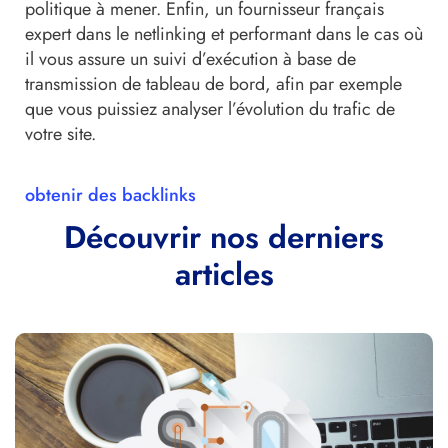
politique à mener. Enfin, un fournisseur français
expert dans le netlinking et performant dans le cas où
il vous assure un suivi d’exécution à base de
transmission de tableau de bord, afin par exemple
que vous puissiez analyser l’évolution du trafic de
votre site.
obtenir des backlinks
Découvrir nos derniers
articles