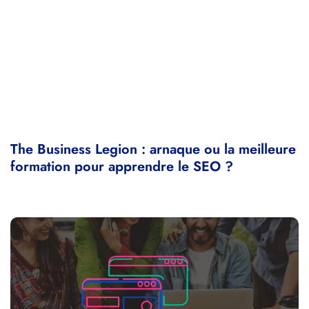
The Business Legion : arnaque ou la meilleure
formation pour apprendre le SEO ?