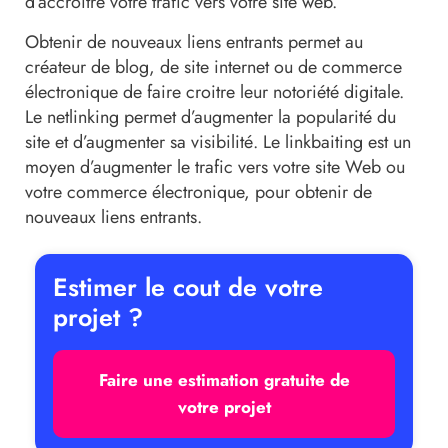
d’accroître votre trafic vers votre site web.
Obtenir de nouveaux liens entrants permet au
créateur de blog, de site internet ou de commerce
électronique de faire croitre leur notoriété digitale.
Le netlinking permet d’augmenter la popularité du
site et d’augmenter sa visibilité. Le linkbaiting est un
moyen d’augmenter le trafic vers votre site Web ou
votre commerce électronique, pour obtenir de
nouveaux liens entrants.
Estimer le cout de votre
projet ?
Faire une estimation gratuite de
votre projet